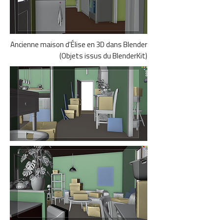
Ancienne maison d'Élise en 3D dans Blender
(Objets issus du BlenderKit)