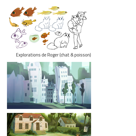
Explorations de Roger (chat & poisson)