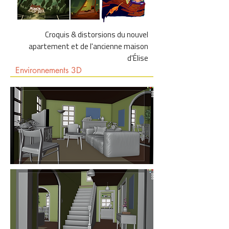
Croquis & distorsions du nouvel
apartement et de l'ancienne maison
d'Élise
Environnements 3D