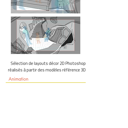
Sélection de layouts décor 2D Photoshop
réalisés à partir des modèles référence 3D
Animation