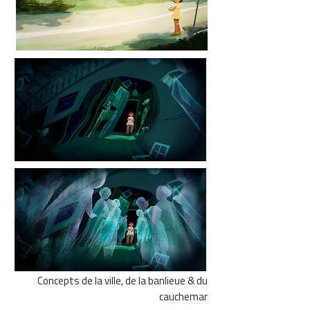
Concepts de la ville, de la banlieue & du
cauchemar