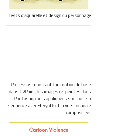
Tests d'aquarelle et design du personnage
Processus montrant l'animation de base
dans TVPaint, les images re-peintes dans
Photoshop puis appliquées sur toute la
séquence avec EbSynth et la version finale
compositée.
Cartoon Violence