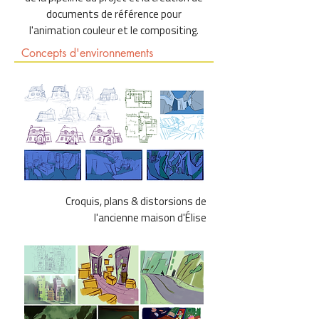
documents de référence pour
l'animation couleur et le compositing.
Concepts d'environnements
Croquis, plans & distorsions de
l'ancienne maison d'Élise