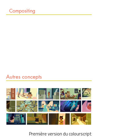
Compositing
Autres concepts
Première version du colourscript