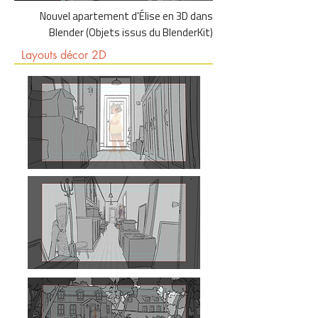
Nouvel apartement d'Élise en 3D dans
Blender (Objets issus du BlenderKit)
Layouts décor 2D